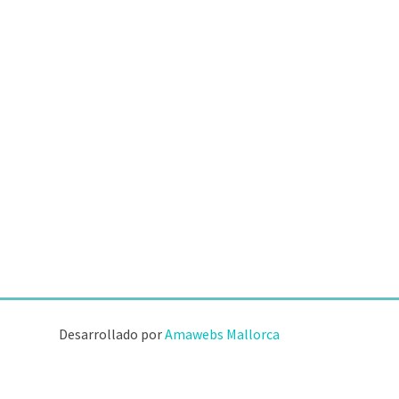
Desarrollado por
Amawebs Mallorca