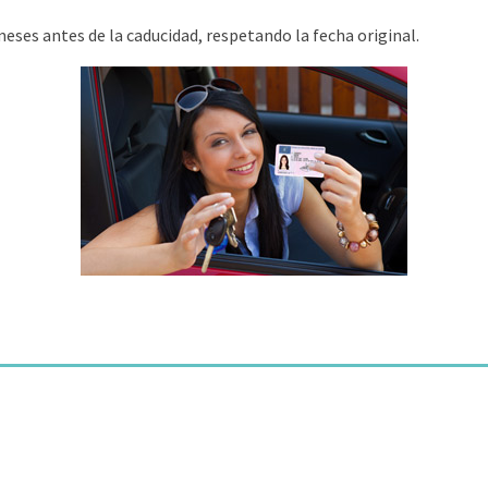
eses antes de la caducidad, respetando la fecha original.