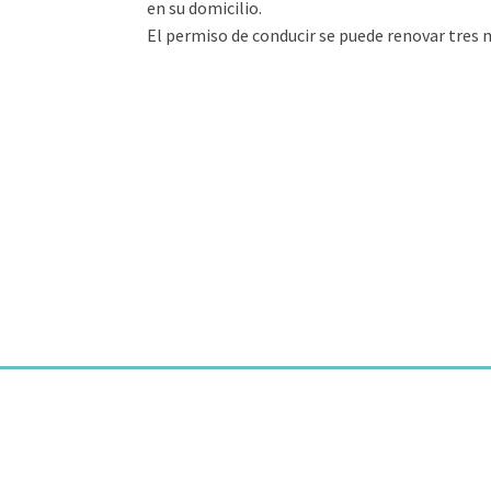
en su domicilio.
El permiso de conducir se puede renovar tres m